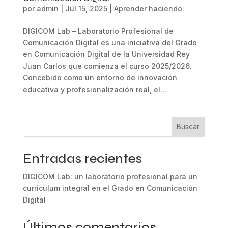
por
admin
|
Jul 15, 2025
|
Aprender haciendo
DIGICOM Lab – Laboratorio Profesional de
Comunicación Digital es una iniciativa del Grado
en Comunicación Digital de la Universidad Rey
Juan Carlos que comienza el curso 2025/2026.
Concebido como un entorno de innovación
educativa y profesionalización real, el...
Buscar
Entradas recientes
DIGICOM Lab: un laboratorio profesional para un
curriculum integral en el Grado en Comunicación
Digital
Últimos comentarios