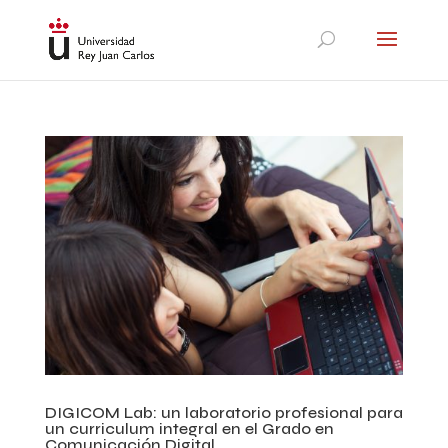
DIGICOM Lab: un laboratorio profesional para
un curriculum integral en el Grado en
Comunicación Digital