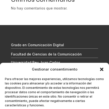
No hay comentarios que mostrar.
Grado en Comunicación Digital
Facultad de Ciencias de la Comunicación
Universidad Rey Juan Carlos
Gestionar consentimiento
Para ofrecer las mejores experiencias, utilizamos tecnologías como
las cookies para almacenar y/o acceder a la información del
dispositivo. El consentimiento de estas tecnologías nos permitirá
procesar datos como el comportamiento de navegación o las
identificaciones únicas en este sitio. No consentir o retirar el
consentimiento, puede afectar negativamente a ciertas
características y funciones.