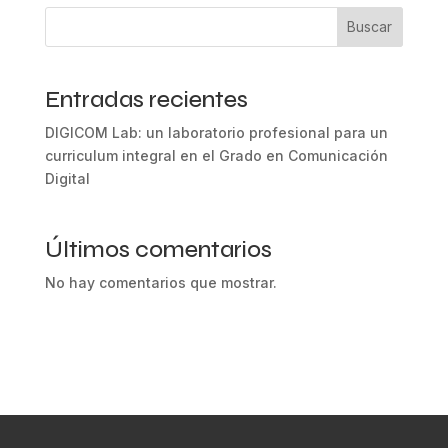
Buscar
Entradas recientes
DIGICOM Lab: un laboratorio profesional para un
curriculum integral en el Grado en Comunicación
Digital
Últimos comentarios
No hay comentarios que mostrar.