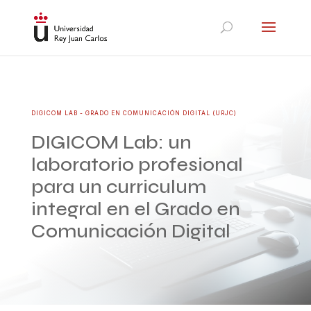
DIGICOM LAB - GRADO EN COMUNICACIÓN DIGITAL (URJC)
DIGICOM Lab: un
laboratorio profesional
para un curriculum
integral en el Grado en
Comunicación Digital