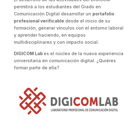
permitirá a los estudiantes del Grado en
Comunicación Digital desarrollar un
portafolio
profesional verificable
desde el inicio de su
formación, generar vínculos con el entorno laboral
y aprender haciendo, en equipos
multidisciplinares y con impacto social.
DIGICOM Lab
es el núcleo de la nueva experiencia
universitaria en comunicación digital. ¿Quiéres
formar parte de ella?