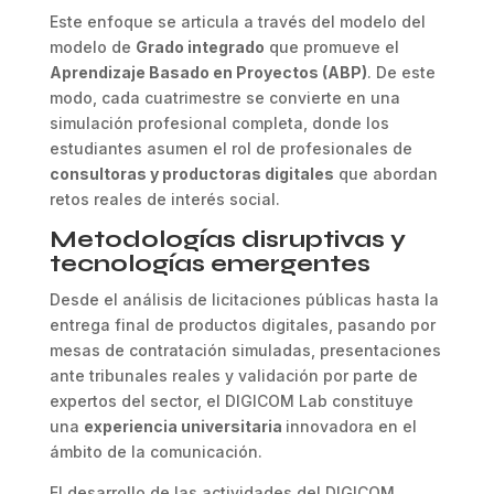
Este enfoque se articula a través del modelo del
modelo de
Grado integrado
que promueve el
Aprendizaje Basado en Proyectos (ABP)
. De este
modo, cada cuatrimestre se convierte en una
simulación profesional completa, donde los
estudiantes asumen el rol de profesionales de
consultoras y productoras digitales
que abordan
retos reales de interés social.
Metodologías disruptivas y
tecnologías emergentes
Desde el análisis de licitaciones públicas hasta la
entrega final de productos digitales, pasando por
mesas de contratación simuladas, presentaciones
ante tribunales reales y validación por parte de
expertos del sector, el DIGICOM Lab constituye
una
experiencia universitaria
innovadora en el
ámbito de la comunicación.
El desarrollo de las actividades del DIGICOM