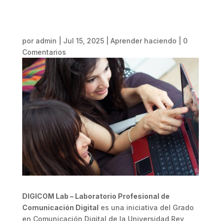
por
admin
|
Jul 15, 2025
|
Aprender haciendo
|
0
Comentarios
DIGICOM Lab – Laboratorio Profesional de
Comunicación Digital
es una iniciativa del Grado
en Comunicación Digital de la Universidad Rey