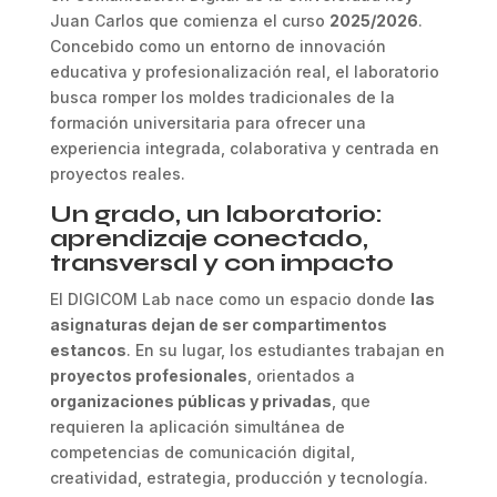
Juan Carlos que comienza el curso
2025/2026
.
Concebido como un entorno de innovación
educativa y profesionalización real, el laboratorio
busca romper los moldes tradicionales de la
formación universitaria para ofrecer una
experiencia integrada, colaborativa y centrada en
proyectos reales.
Un grado, un laboratorio:
aprendizaje conectado,
transversal y con impacto
El DIGICOM Lab nace como un espacio donde
las
asignaturas dejan de ser compartimentos
estancos
. En su lugar, los estudiantes trabajan en
proyectos profesionales
, orientados a
organizaciones públicas y privadas
, que
requieren la aplicación simultánea de
competencias de comunicación digital,
creatividad, estrategia, producción y tecnología.