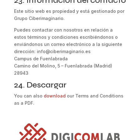
23. Información del contacto
Este sitio web es propiedad y está gestionado por
Grupo Ciberimaginario.
Puedes contactar con nosotros en relación a
estos términos y condiciones escribiéndonos o
enviándonos un correo electrónico a la siguiente
dirección: info@ciberimaginario.es
Campus de Fuenlabrada
Camino del Molino, 5 – Fuenlabrada (Madrid)
28943
24. Descargar
You can also
download
our Terms and Conditions
as a PDF.