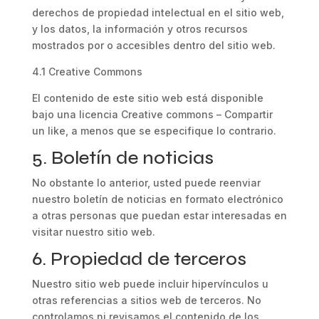
derechos de propiedad intelectual en el sitio web,
y los datos, la información y otros recursos
mostrados por o accesibles dentro del sitio web.
4.1 Creative Commons
El contenido de este sitio web está disponible
bajo una licencia Creative commons – Compartir
un like, a menos que se especifique lo contrario.
5. Boletín de noticias
No obstante lo anterior, usted puede reenviar
nuestro boletín de noticias en formato electrónico
a otras personas que puedan estar interesadas en
visitar nuestro sitio web.
6. Propiedad de terceros
Nuestro sitio web puede incluir hipervínculos u
otras referencias a sitios web de terceros. No
controlamos ni revisamos el contenido de los