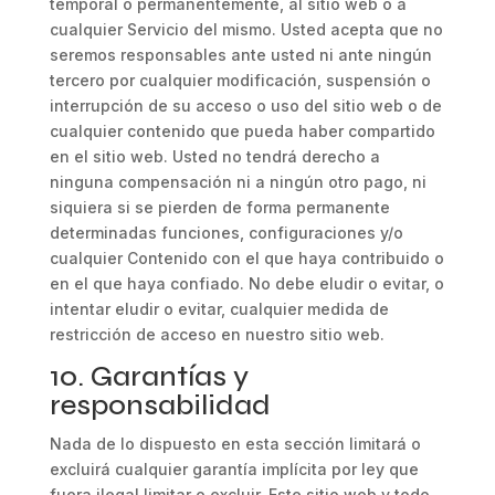
temporal o permanentemente, al sitio web o a
cualquier Servicio del mismo. Usted acepta que no
seremos responsables ante usted ni ante ningún
tercero por cualquier modificación, suspensión o
interrupción de su acceso o uso del sitio web o de
cualquier contenido que pueda haber compartido
en el sitio web. Usted no tendrá derecho a
ninguna compensación ni a ningún otro pago, ni
siquiera si se pierden de forma permanente
determinadas funciones, configuraciones y/o
cualquier Contenido con el que haya contribuido o
en el que haya confiado. No debe eludir o evitar, o
intentar eludir o evitar, cualquier medida de
restricción de acceso en nuestro sitio web.
10. Garantías y
responsabilidad
Nada de lo dispuesto en esta sección limitará o
excluirá cualquier garantía implícita por ley que
fuera ilegal limitar o excluir. Este sitio web y todo