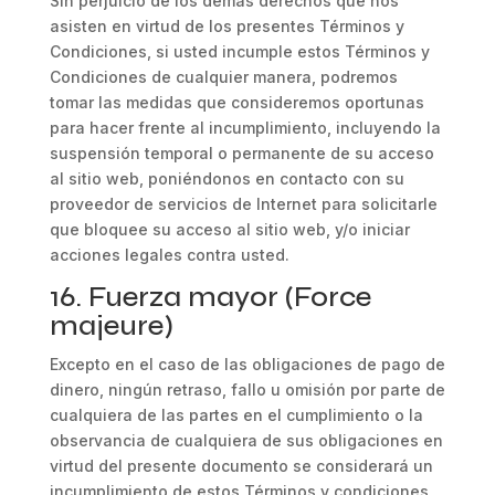
Sin perjuicio de los demás derechos que nos
asisten en virtud de los presentes Términos y
Condiciones, si usted incumple estos Términos y
Condiciones de cualquier manera, podremos
tomar las medidas que consideremos oportunas
para hacer frente al incumplimiento, incluyendo la
suspensión temporal o permanente de su acceso
al sitio web, poniéndonos en contacto con su
proveedor de servicios de Internet para solicitarle
que bloquee su acceso al sitio web, y/o iniciar
acciones legales contra usted.
16. Fuerza mayor (Force
majeure)
Excepto en el caso de las obligaciones de pago de
dinero, ningún retraso, fallo u omisión por parte de
cualquiera de las partes en el cumplimiento o la
observancia de cualquiera de sus obligaciones en
virtud del presente documento se considerará un
incumplimiento de estos Términos y condiciones