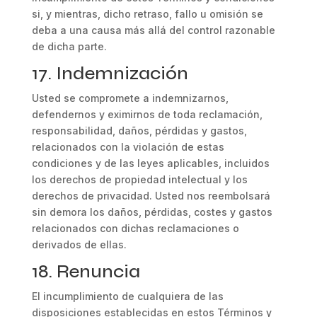
si, y mientras, dicho retraso, fallo u omisión se
deba a una causa más allá del control razonable
de dicha parte.
17. Indemnización
Usted se compromete a indemnizarnos,
defendernos y eximirnos de toda reclamación,
responsabilidad, daños, pérdidas y gastos,
relacionados con la violación de estas
condiciones y de las leyes aplicables, incluidos
los derechos de propiedad intelectual y los
derechos de privacidad. Usted nos reembolsará
sin demora los daños, pérdidas, costes y gastos
relacionados con dichas reclamaciones o
derivados de ellas.
18. Renuncia
El incumplimiento de cualquiera de las
disposiciones establecidas en estos Términos y