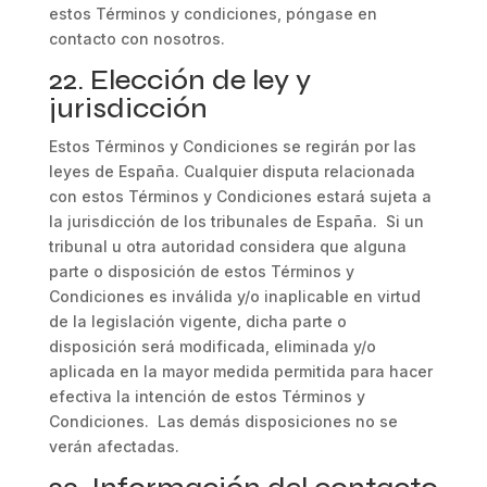
estos Términos y condiciones, póngase en
contacto con nosotros.
22. Elección de ley y
jurisdicción
Estos Términos y Condiciones se regirán por las
leyes de España. Cualquier disputa relacionada
con estos Términos y Condiciones estará sujeta a
la jurisdicción de los tribunales de España. Si un
tribunal u otra autoridad considera que alguna
parte o disposición de estos Términos y
Condiciones es inválida y/o inaplicable en virtud
de la legislación vigente, dicha parte o
disposición será modificada, eliminada y/o
aplicada en la mayor medida permitida para hacer
efectiva la intención de estos Términos y
Condiciones. Las demás disposiciones no se
verán afectadas.