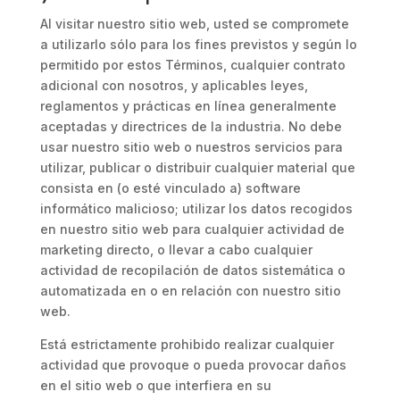
Al visitar nuestro sitio web, usted se compromete
a utilizarlo sólo para los fines previstos y según lo
permitido por estos Términos, cualquier contrato
adicional con nosotros, y aplicables leyes,
reglamentos y prácticas en línea generalmente
aceptadas y directrices de la industria. No debe
usar nuestro sitio web o nuestros servicios para
utilizar, publicar o distribuir cualquier material que
consista en (o esté vinculado a) software
informático malicioso; utilizar los datos recogidos
en nuestro sitio web para cualquier actividad de
marketing directo, o llevar a cabo cualquier
actividad de recopilación de datos sistemática o
automatizada en o en relación con nuestro sitio
web.
Está estrictamente prohibido realizar cualquier
actividad que provoque o pueda provocar daños
en el sitio web o que interfiera en su