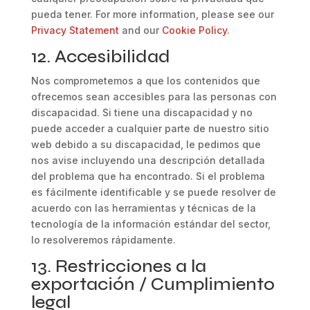
pueda tener. For more information, please see our
Privacy Statement
and our
Cookie Policy
.
12. Accesibilidad
Nos comprometemos a que los contenidos que
ofrecemos sean accesibles para las personas con
discapacidad. Si tiene una discapacidad y no
puede acceder a cualquier parte de nuestro sitio
web debido a su discapacidad, le pedimos que
nos avise incluyendo una descripción detallada
del problema que ha encontrado. Si el problema
es fácilmente identificable y se puede resolver de
acuerdo con las herramientas y técnicas de la
tecnología de la información estándar del sector,
lo resolveremos rápidamente.
13. Restricciones a la
exportación / Cumplimiento
legal