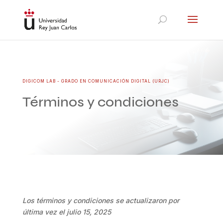
DIGICOM LAB - GRADO EN COMUNICACIÓN DIGITAL (URJC)
Términos y condiciones
Los términos y condiciones se actualizaron por
última vez el julio 15, 2025