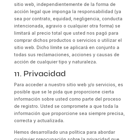
sitio web, independientemente de la forma de
acción legal que imponga la responsabilidad (ya
sea por contrato, equidad, negligencia, conducta
intencionada, agravio o cualquier otra forma) se
limitará al precio total que usted nos pagó para
comprar dichos productos o servicios o utilizar el
sitio web. Dicho límite se aplicará en conjunto a
todas sus reclamaciones, acciones y causas de
acción de cualquier tipo y naturaleza.
11. Privacidad
Para acceder a nuestro sitio web y/o servicios, es
posible que se le pida que proporcione cierta
información sobre usted como parte del proceso
de registro. Usted se compromete a que toda la
información que proporcione sea siempre precisa,
correcta y actualizada.
Hemos desarrollado una política para abordar
cualquier preocupación sobre la privacidad que