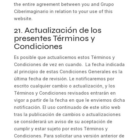
the entire agreement between you and Grupo
Ciberimaginario in relation to your use of this
website.
21. Actualización de los
presentes Términos y
Condiciones
Es posible que actualicemos estos Términos y
Condiciones de vez en cuando. La fecha indicada
al principio de estas Condiciones Generales es la
última fecha de revisión. Le notificaremos por
escrito cualquier cambio o actualización, y los
Términos y Condiciones revisados entrarán en
vigor a partir de la fecha en que le enviemos dicha
notificación. El uso continuado de este sitio web
tras la publicación de cambios o actualizaciones
se considerará un aviso de su aceptación de
cumplir y estar sujeto por estos Términos y
Condiciones. Para solicitar una versión anterior de