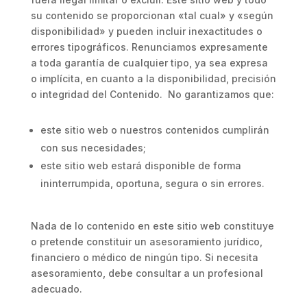
su contenido se proporcionan «tal cual» y «según
disponibilidad» y pueden incluir inexactitudes o
errores tipográficos. Renunciamos expresamente
a toda garantía de cualquier tipo, ya sea expresa
o implícita, en cuanto a la disponibilidad, precisión
o integridad del Contenido. No garantizamos que:
este sitio web o nuestros contenidos cumplirán
con sus necesidades;
este sitio web estará disponible de forma
ininterrumpida, oportuna, segura o sin errores.
Nada de lo contenido en este sitio web constituye
o pretende constituir un asesoramiento jurídico,
financiero o médico de ningún tipo. Si necesita
asesoramiento, debe consultar a un profesional
adecuado.