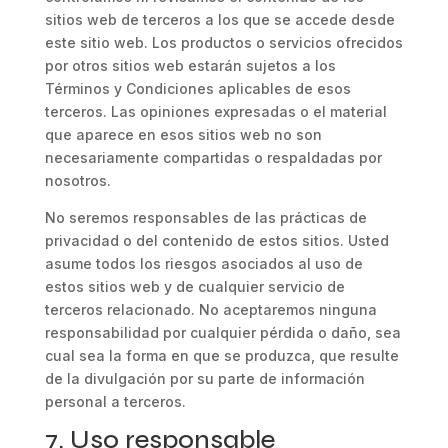
sitios web de terceros a los que se accede desde
este sitio web. Los productos o servicios ofrecidos
por otros sitios web estarán sujetos a los
Términos y Condiciones aplicables de esos
terceros. Las opiniones expresadas o el material
que aparece en esos sitios web no son
necesariamente compartidas o respaldadas por
nosotros.
No seremos responsables de las prácticas de
privacidad o del contenido de estos sitios. Usted
asume todos los riesgos asociados al uso de
estos sitios web y de cualquier servicio de
terceros relacionado. No aceptaremos ninguna
responsabilidad por cualquier pérdida o daño, sea
cual sea la forma en que se produzca, que resulte
de la divulgación por su parte de información
personal a terceros.
7. Uso responsable