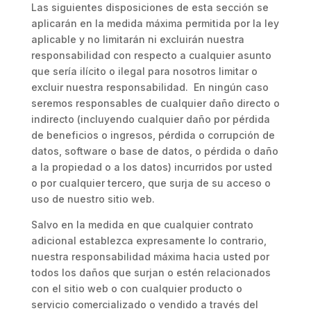
Las siguientes disposiciones de esta sección se
aplicarán en la medida máxima permitida por la ley
aplicable y no limitarán ni excluirán nuestra
responsabilidad con respecto a cualquier asunto
que sería ilícito o ilegal para nosotros limitar o
excluir nuestra responsabilidad. En ningún caso
seremos responsables de cualquier daño directo o
indirecto (incluyendo cualquier daño por pérdida
de beneficios o ingresos, pérdida o corrupción de
datos, software o base de datos, o pérdida o daño
a la propiedad o a los datos) incurridos por usted
o por cualquier tercero, que surja de su acceso o
uso de nuestro sitio web.
Salvo en la medida en que cualquier contrato
adicional establezca expresamente lo contrario,
nuestra responsabilidad máxima hacia usted por
todos los daños que surjan o estén relacionados
con el sitio web o con cualquier producto o
servicio comercializado o vendido a través del