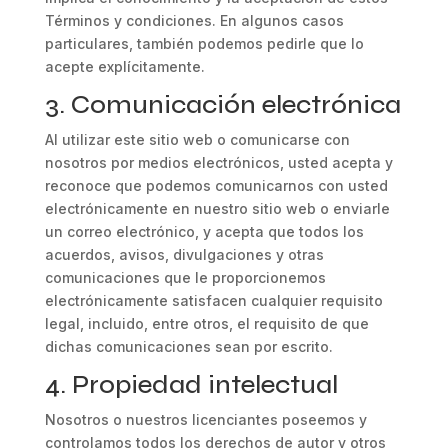
Términos y condiciones. En algunos casos
particulares, también podemos pedirle que lo
acepte explícitamente.
3. Comunicación electrónica
Al utilizar este sitio web o comunicarse con
nosotros por medios electrónicos, usted acepta y
reconoce que podemos comunicarnos con usted
electrónicamente en nuestro sitio web o enviarle
un correo electrónico, y acepta que todos los
acuerdos, avisos, divulgaciones y otras
comunicaciones que le proporcionemos
electrónicamente satisfacen cualquier requisito
legal, incluido, entre otros, el requisito de que
dichas comunicaciones sean por escrito.
4. Propiedad intelectual
Nosotros o nuestros licenciantes poseemos y
controlamos todos los derechos de autor y otros