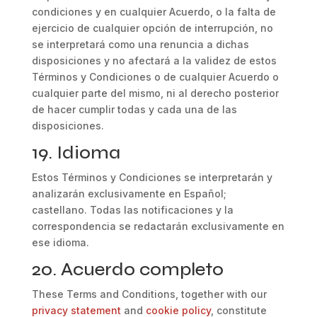
condiciones y en cualquier Acuerdo, o la falta de
ejercicio de cualquier opción de interrupción, no
se interpretará como una renuncia a dichas
disposiciones y no afectará a la validez de estos
Términos y Condiciones o de cualquier Acuerdo o
cualquier parte del mismo, ni al derecho posterior
de hacer cumplir todas y cada una de las
disposiciones.
19. Idioma
Estos Términos y Condiciones se interpretarán y
analizarán exclusivamente en Español;
castellano. Todas las notificaciones y la
correspondencia se redactarán exclusivamente en
ese idioma.
20. Acuerdo completo
These Terms and Conditions, together with our
privacy statement
and
cookie policy
, constitute