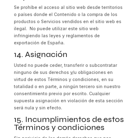
Se prohíbe el acceso al sitio web desde territorios
o países donde el Contenido o la compra de los
productos o Servicios vendidos en el sitio web es
ilegal. No puede utilizar este sitio web
infringiendo las leyes y reglamentos de
exportación de España.
14. Asignación
Usted no puede ceder, transferir o subcontratar
ninguno de sus derechos y/u obligaciones en
virtud de estos Términos y condiciones, en su
totalidad o en parte, a ningún tercero sin nuestro
consentimiento previo por escrito. Cualquier
supuesta asignación en violación de esta sección
será nula y sin efecto.
15. Incumplimientos de estos
Términos y condiciones