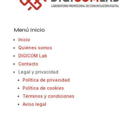
Menú Inicio
Inicio
Quiénes somos
DIGICOM Lab
Contacto
Legal y privacidad
Política de privacidad
Política de cookies
Términos y condiciones
Aviso legal