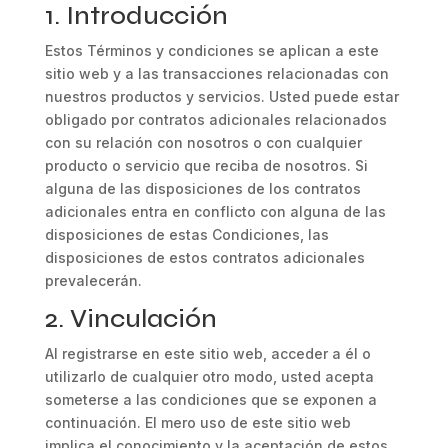
1. Introducción
Estos Términos y condiciones se aplican a este
sitio web y a las transacciones relacionadas con
nuestros productos y servicios. Usted puede estar
obligado por contratos adicionales relacionados
con su relación con nosotros o con cualquier
producto o servicio que reciba de nosotros. Si
alguna de las disposiciones de los contratos
adicionales entra en conflicto con alguna de las
disposiciones de estas Condiciones, las
disposiciones de estos contratos adicionales
prevalecerán.
2. Vinculación
Al registrarse en este sitio web, acceder a él o
utilizarlo de cualquier otro modo, usted acepta
someterse a las condiciones que se exponen a
continuación. El mero uso de este sitio web
implica el conocimiento y la aceptación de estos